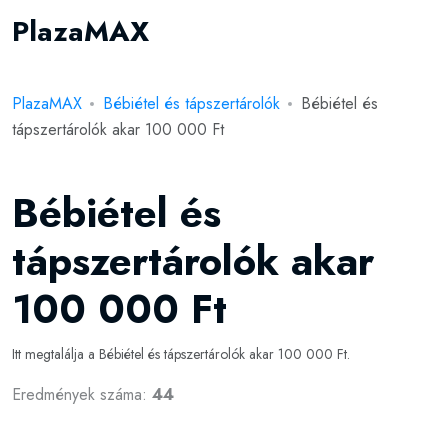
PlazaMAX
PlazaMAX
Bébiétel és tápszertárolók
Bébiétel és
tápszertárolók akar 100 000 Ft
Bébiétel és
tápszertárolók akar
100 000 Ft
Itt megtalálja a Bébiétel és tápszertárolók akar 100 000 Ft.
Eredmények száma:
44