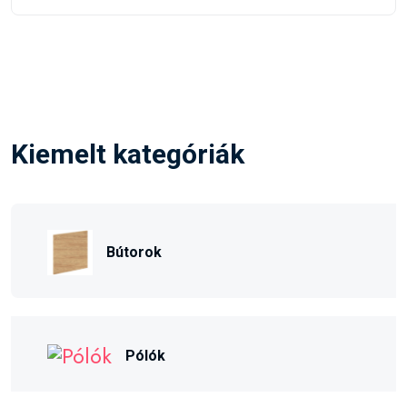
Kiemelt kategóriák
Bútorok
Pólók