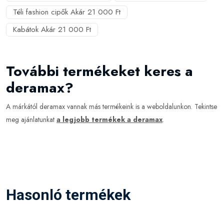
Téli fashion cipők Akár 21 000 Ft
Kabátok Akár 21 000 Ft
További termékeket keres a
deramax?
A márkától deramax vannak más termékeink is a weboldalunkon. Tekintse
meg ajánlatunkat
a legjobb termékek a deramax
.
Hasonló termékek