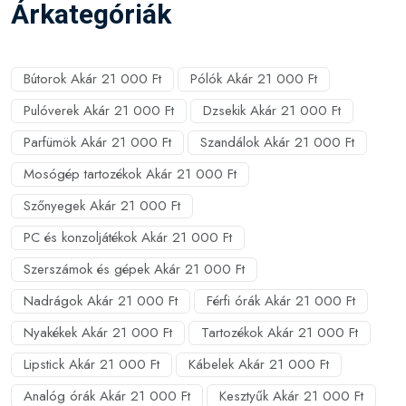
Árkategóriák
Bútorok Akár 21 000 Ft
Pólók Akár 21 000 Ft
Pulóverek Akár 21 000 Ft
Dzsekik Akár 21 000 Ft
Parfümök Akár 21 000 Ft
Szandálok Akár 21 000 Ft
Mosógép tartozékok Akár 21 000 Ft
Szőnyegek Akár 21 000 Ft
PC és konzoljátékok Akár 21 000 Ft
Szerszámok és gépek Akár 21 000 Ft
Nadrágok Akár 21 000 Ft
Férfi órák Akár 21 000 Ft
Nyakékek Akár 21 000 Ft
Tartozékok Akár 21 000 Ft
Lipstick Akár 21 000 Ft
Kábelek Akár 21 000 Ft
Analóg órák Akár 21 000 Ft
Kesztyűk Akár 21 000 Ft