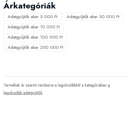
Árkategóriák
Adatgyűjtők akar 5 000 Ft
Adatgyűjtők akar 50 000 Ft
Adatgyűjtők akar 10 000 Ft
Adatgyűjtők akar 100 000 Ft
Adatgyűjtők akar 200 000 Ft
Termékek ár szerint rendezve a legolcsóbbtól a kategóriában
a
legolcsóbb adatgyűjtők