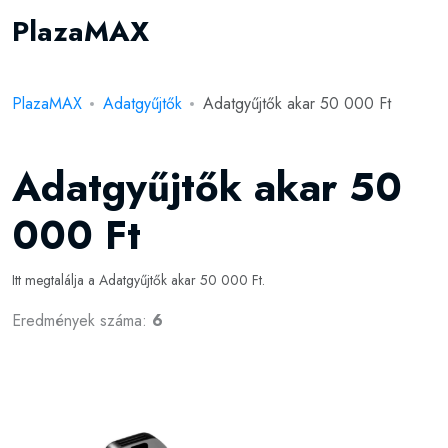
PlazaMAX
PlazaMAX
Adatgyűjtők
Adatgyűjtők akar 50 000 Ft
Adatgyűjtők akar 50
000 Ft
Itt megtalálja a Adatgyűjtők akar 50 000 Ft.
Eredmények száma:
6