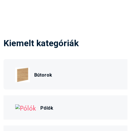
Kiemelt kategóriák
Bútorok
Pólók