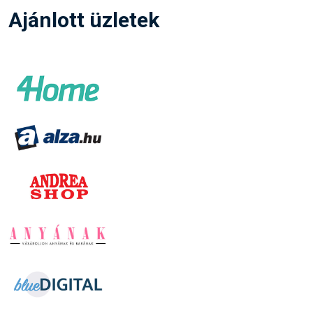
Ajánlott üzletek