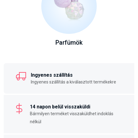
Parfümök
Ingyenes szállítás
Ingyenes szállítás a kiválasztott termékekre
14 napon belül visszaküldi
Bármilyen terméket visszaküldhet indoklás
nélkül