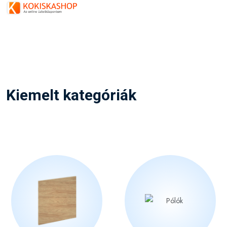
Kiemelt kategóriák