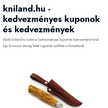
kniland.hu -
kedvezményes kuponok
és kedvezmények
Eladó kniland.hu számos kedvezményes kupont és kedvezményt kínál.
Egy bizonyos összeg felett ingyenes szállítást is biztosítanak.