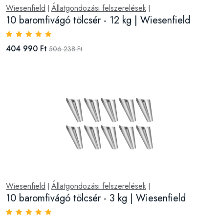
Wiesenfield
Állatgondozási felszerelések
|
|
10 baromfivágó tölcsér - 12 kg | Wiesenfield
404 990 Ft
506 238 Ft
Wiesenfield
Állatgondozási felszerelések
|
|
10 baromfivágó tölcsér - 3 kg | Wiesenfield