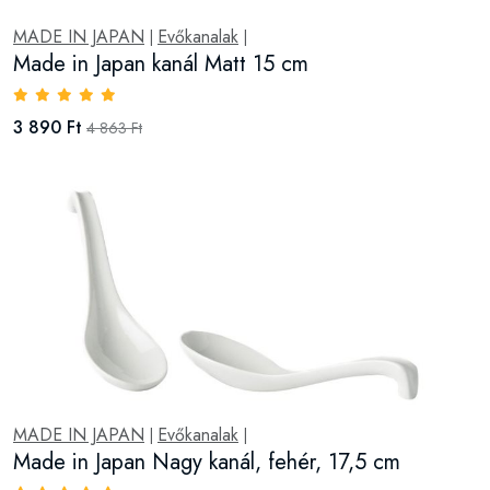
MADE IN JAPAN
Evőkanalak
|
|
Made in Japan kanál Matt 15 cm
3 890 Ft
4 863 Ft
MADE IN JAPAN
Evőkanalak
|
|
Made in Japan Nagy kanál, fehér, 17,5 cm