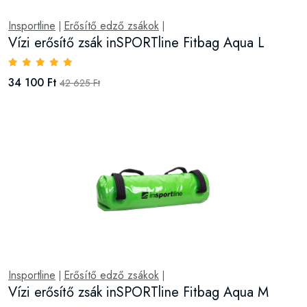
Insportline
Erősítő edző zsákok
|
|
Vízi erősítő zsák inSPORTline Fitbag Aqua L
34 100 Ft
42 625 Ft
Insportline
Erősítő edző zsákok
|
|
Vízi erősítő zsák inSPORTline Fitbag Aqua M