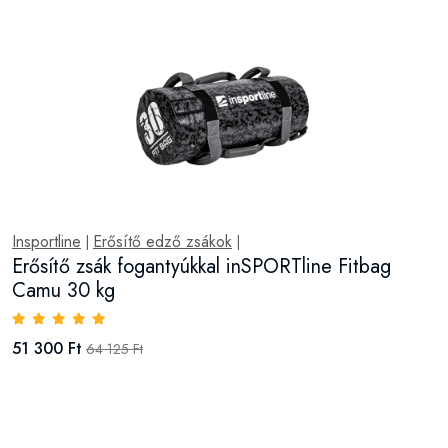
Insportline
Erősítő edző zsákok
|
|
Erősítő zsák fogantyúkkal inSPORTline Fitbag
Camu 30 kg
51 300 Ft
64 125 Ft