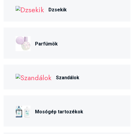
Dzsekik
Parfümök
Szandálok
Mosógép tartozékok