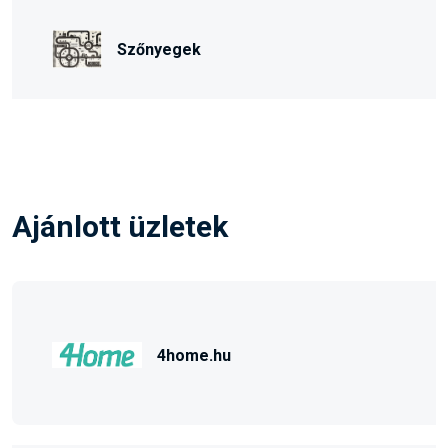
Szőnyegek
Ajánlott üzletek
4home.hu