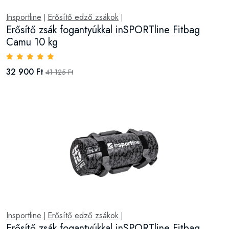
Insportline
Erősítő edző zsákok
|
|
Erősítő zsák fogantyúkkal inSPORTline Fitbag
Camu 10 kg
32 900 Ft
41 125 Ft
Insportline
Erősítő edző zsákok
|
|
Erősítő zsák fogantyúkkal inSPORTline Fitbag