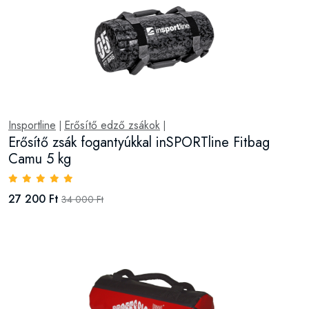
Insportline
Erősítő edző zsákok
|
|
Erősítő zsák fogantyúkkal inSPORTline Fitbag
Camu 5 kg
27 200 Ft
34 000 Ft