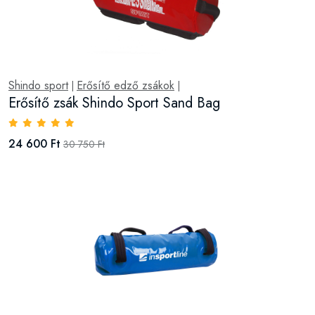
Shindo sport
Erősítő edző zsákok
|
|
Erősítő zsák Shindo Sport Sand Bag
24 600 Ft
30 750 Ft