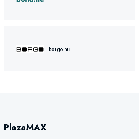
borgo.hu
PlazaMAX