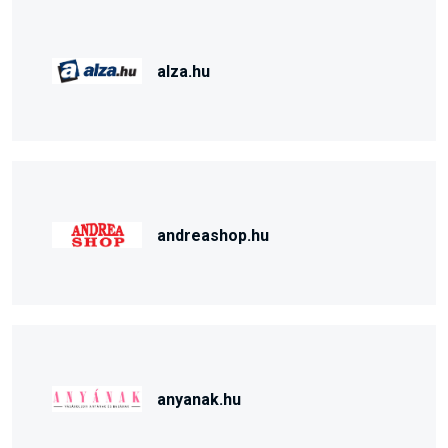
alza.hu
andreashop.hu
anyanak.hu