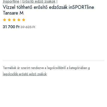
Insportline
Erősítő edző zsákok
|
|
Vízzel tölthető erősítő edzőzsák inSPORTline
Tansare M
31 700 Ft
39 625 Ft
Termékek ár szerint rendezve a legolcsóbbtól a kategóriában
a
legolcsóbb erősítő edző zsákok