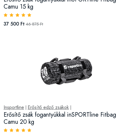
Camu 15 kg
37 500 Ft
46 875 Ft
Insportline
Erősítő edző zsákok
|
|
Erősítő zsák fogantyúkkal inSPORTline Fitbag
Camu 20 kg