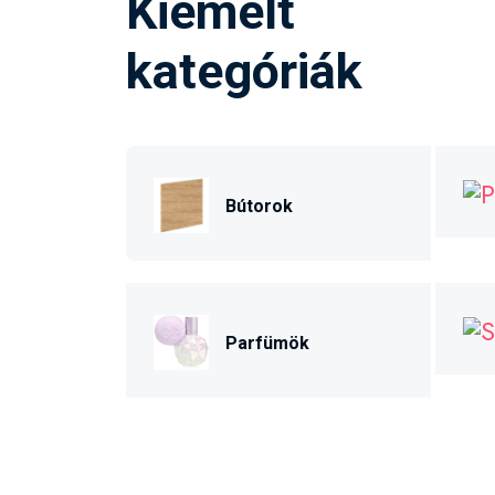
Kiemelt
kategóriák
Bútorok
Parfümök