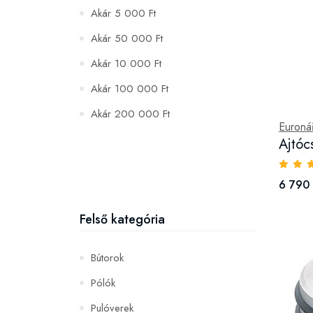
Akár 5 000 Ft
Akár 50 000 Ft
Akár 10 000 Ft
Akár 100 000 Ft
Akár 200 000 Ft
Euroná
Ajtócs
6 790 
Felső kategória
Bútorok
Pólók
Pulóverek