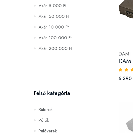
Akár 5 000 Ft
Akár 50 000 Ft
Akár 10 000 Ft
Akár 100 000 Ft
Akár 200 000 Ft
DAM
|
DAM 
6 390 
Felső kategória
Bútorok
Pólók
Pulóverek