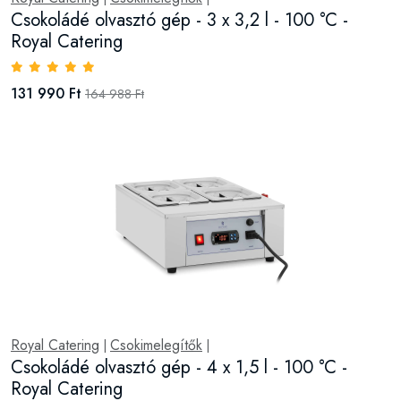
Csokoládé olvasztó gép - 3 x 3,2 l - 100 °C -
Royal Catering
131 990 Ft
164 988 Ft
Royal Catering
Csokimelegítők
|
|
Csokoládé olvasztó gép - 4 x 1,5 l - 100 °C -
Royal Catering