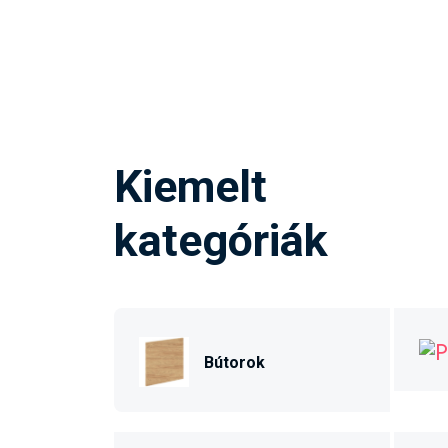
Kiemelt
kategóriák
Bútorok