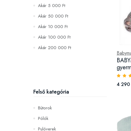
Akár 5 000 Ft
Akár 50 000 Ft
Akár 10 000 Ft
Akár 100 000 Ft
Akár 200 000 Ft
Babyma
BABY
gyerm
4 290 
Felső kategória
Bútorok
Pólók
Pulóverek