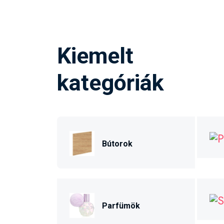
Kiemelt
kategóriák
Bútorok
Parfümök