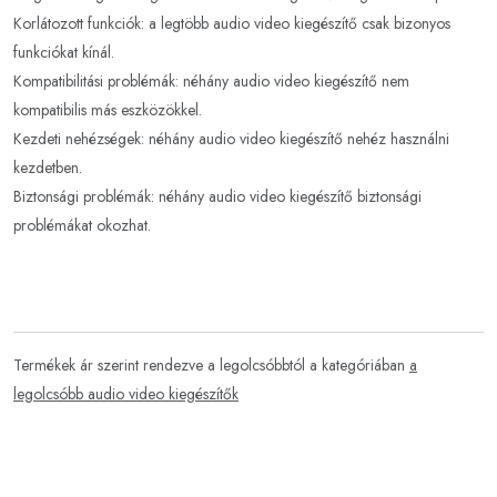
Korlátozott funkciók: a legtöbb audio video kiegészítő csak bizonyos
funkciókat kínál.
Kompatibilitási problémák: néhány audio video kiegészítő nem
kompatibilis más eszközökkel.
Kezdeti nehézségek: néhány audio video kiegészítő nehéz használni
kezdetben.
Biztonsági problémák: néhány audio video kiegészítő biztonsági
problémákat okozhat.
Termékek ár szerint rendezve a legolcsóbbtól a kategóriában
a
legolcsóbb audio video kiegészítők