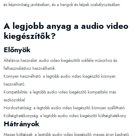
és képminőség javításában, és a hangok és képek szabályozásában.
A legjobb anyag a audio video
kiegészítők?
Előnyök
Általános használat: audio video kiegészítők sokféle műsorhoz és
felhasználáshoz használhatók.
Könnyen használható: a legtöbb audio video kiegészítő könnyen
használható.
Kompatibilitás: a legtöbb audio video kiegészítő kompatibilis más
eszközökkel.
Hordozhatóság: a legtöbb audio video kiegészítő könnyen szállítható.
Költséghatékonyság: a legtöbb audio video kiegészítő költséghatékony.
Hátrányok
Magas költségek: a legtöbb audio video kiegészítő magas áron kapható.