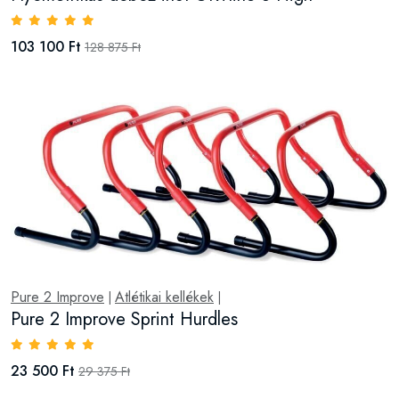
103 100 Ft
128 875 Ft
Pure 2 Improve
Atlétikai kellékek
|
|
Pure 2 Improve Sprint Hurdles
23 500 Ft
29 375 Ft