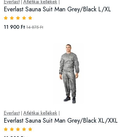
Everlast
Atlétikai kellékek
|
|
Everlast Sauna Suit Man Grey/Black L/XL
11 900 Ft
14 875 Ft
Everlast
Atlétikai kellékek
|
|
Everlast Sauna Suit Man Grey/Black XL/XXL