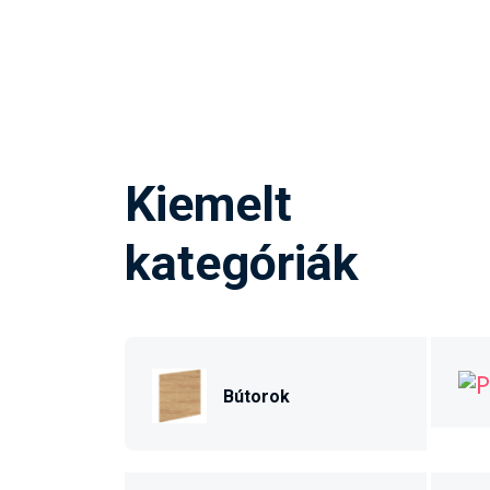
Kiemelt
kategóriák
Bútorok