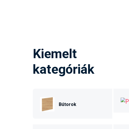
Kiemelt
kategóriák
Bútorok