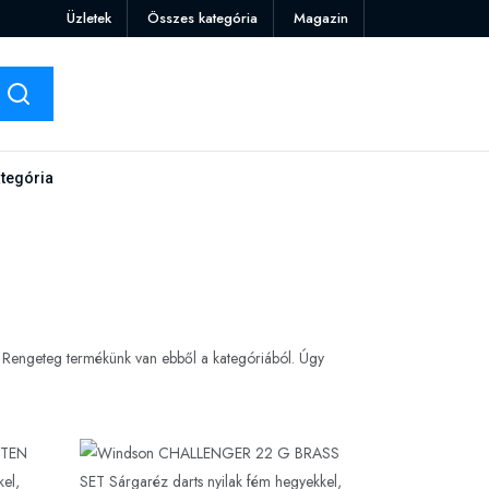
Üzletek
Összes kategória
Magazin
tegória
. Rengeteg termékünk van ebből a kategóriából. Úgy