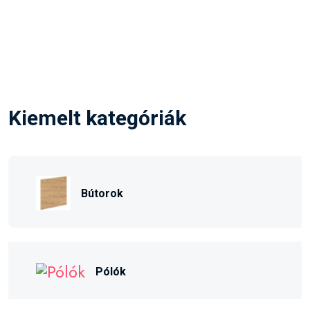
Kiemelt kategóriák
Bútorok
Pólók