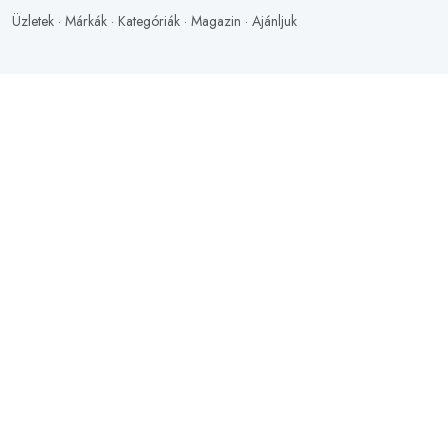
Üzletek
·
Márkák
·
Kategóriák
·
Magazin
·
Ajánljuk