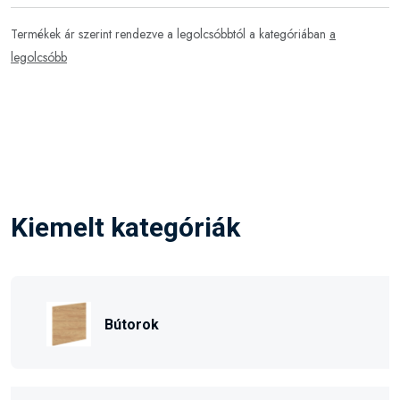
Termékek ár szerint rendezve a legolcsóbbtól a kategóriában
a
legolcsóbb
Kiemelt kategóriák
Bútorok