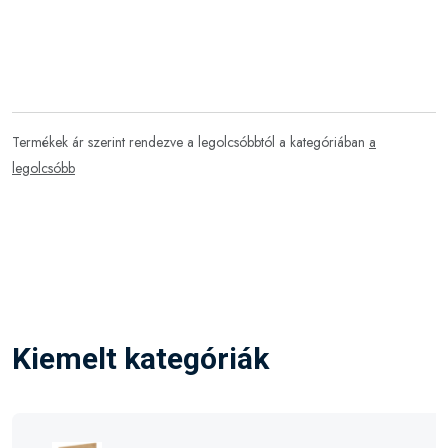
Termékek ár szerint rendezve a legolcsóbbtól a kategóriában
a
legolcsóbb
Kiemelt kategóriák