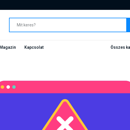
Magazin
Kapcsolat
Összes ka