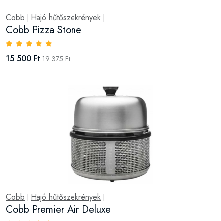
Cobb
Hajó hűtőszekrények
|
|
Cobb Pizza Stone
15 500 Ft
19 375 Ft
Cobb
Hajó hűtőszekrények
|
|
Cobb Premier Air Deluxe