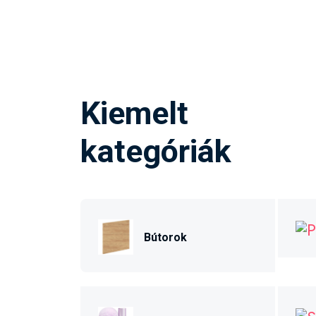
Kiemelt
kategóriák
Bútorok