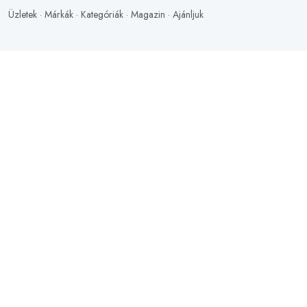
Üzletek
·
Márkák
·
Kategóriák
·
Magazin
·
Ajánljuk