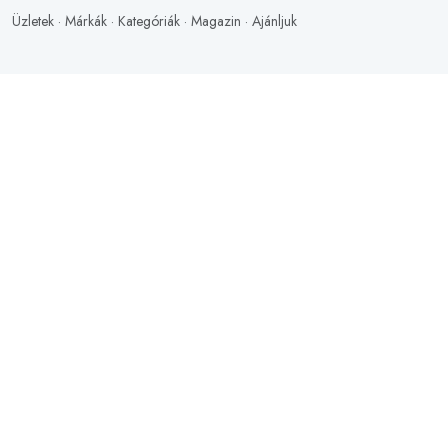
Üzletek
·
Márkák
·
Kategóriák
·
Magazin
·
Ajánljuk