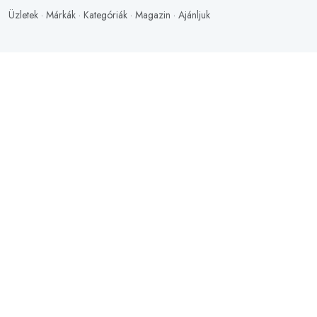
Üzletek
·
Márkák
·
Kategóriák
·
Magazin
·
Ajánljuk