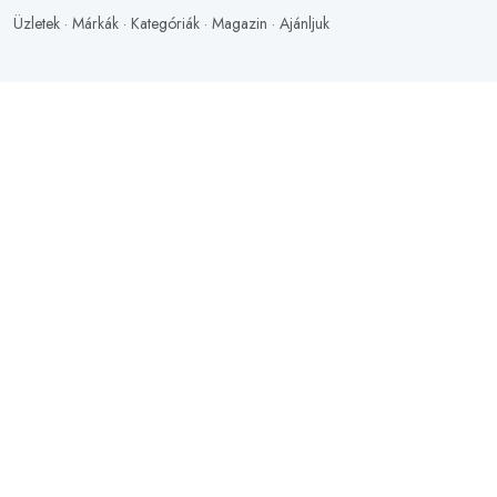
Üzletek
·
Márkák
·
Kategóriák
·
Magazin
·
Ajánljuk