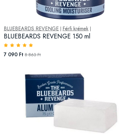
BLUEBEARDS REVENGE
Férfi krémek
|
|
BLUEBEARDS REVENGE 150 ml
7 090 Ft
8 863 Ft