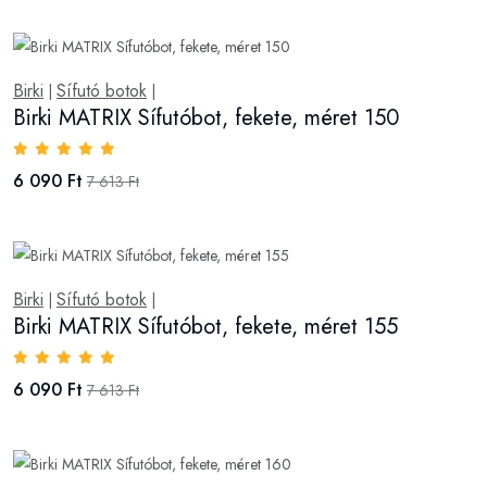
Birki
Sífutó botok
|
|
Birki MATRIX Sífutóbot, fekete, méret 150
6 090 Ft
7 613 Ft
Birki
Sífutó botok
|
|
Birki MATRIX Sífutóbot, fekete, méret 155
6 090 Ft
7 613 Ft