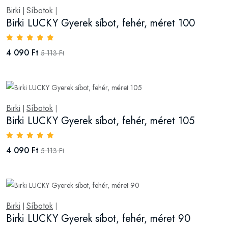
Birki
Síbotok
|
|
Birki LUCKY Gyerek síbot, fehér, méret 100
4 090 Ft
5 113 Ft
Birki
Síbotok
|
|
Birki LUCKY Gyerek síbot, fehér, méret 105
4 090 Ft
5 113 Ft
Birki
Síbotok
|
|
Birki LUCKY Gyerek síbot, fehér, méret 90