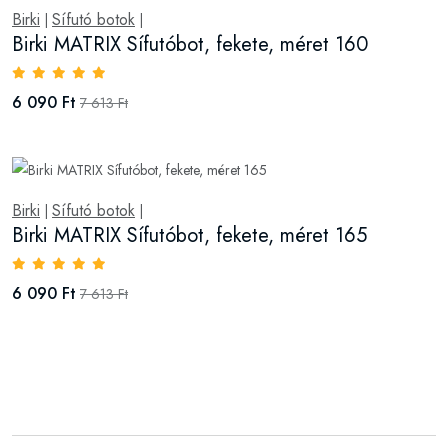
Birki
Sífutó botok
|
|
Birki MATRIX Sífutóbot, fekete, méret 160
6 090 Ft
7 613 Ft
Birki
Sífutó botok
|
|
Birki MATRIX Sífutóbot, fekete, méret 165
6 090 Ft
7 613 Ft