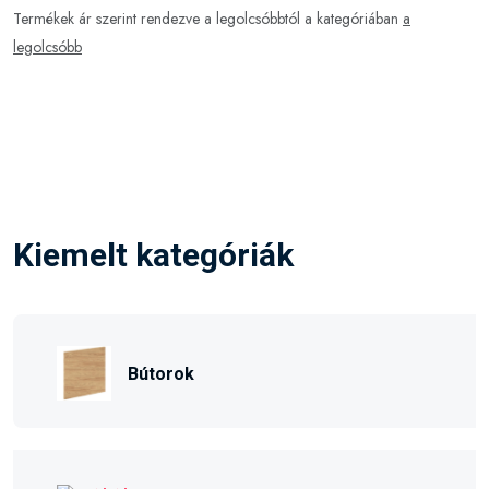
Termékek ár szerint rendezve a legolcsóbbtól a kategóriában
a
legolcsóbb
Kiemelt kategóriák
Bútorok