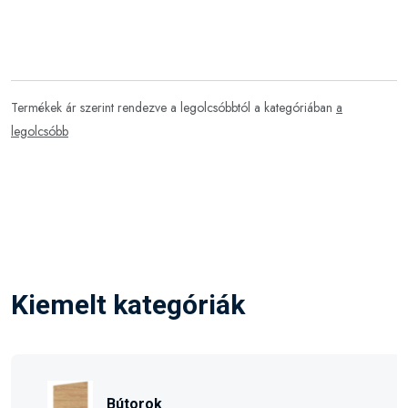
Termékek ár szerint rendezve a legolcsóbbtól a kategóriában
a
legolcsóbb
Kiemelt kategóriák
Bútorok