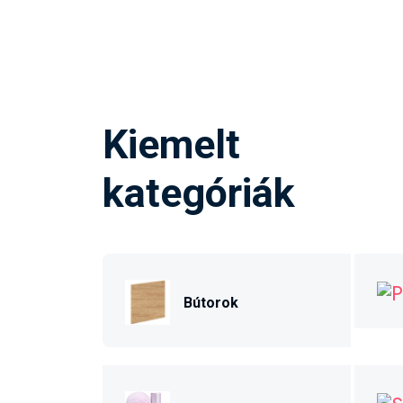
Kiemelt
kategóriák
Bútorok