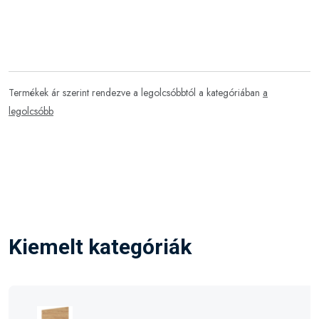
Termékek ár szerint rendezve a legolcsóbbtól a kategóriában
a
legolcsóbb
Kiemelt kategóriák