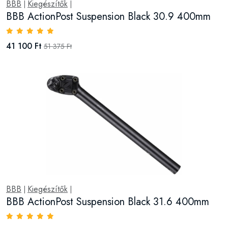
BBB
Kiegészítők
|
|
BBB ActionPost Suspension Black 30.9 400mm
41 100 Ft
51 375 Ft
BBB
Kiegészítők
|
|
BBB ActionPost Suspension Black 31.6 400mm