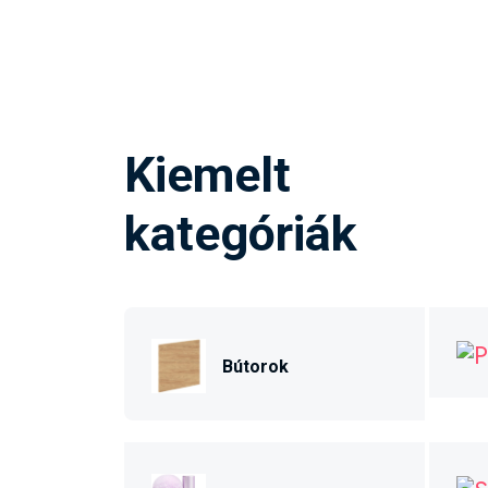
Kiemelt
kategóriák
Bútorok