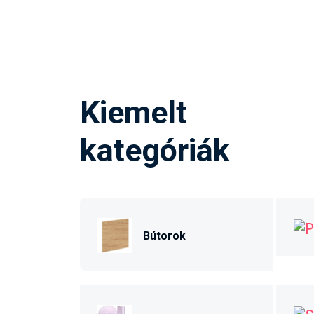
Kiemelt
kategóriák
Bútorok