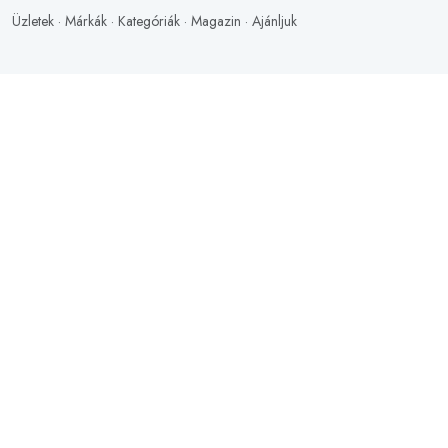
Üzletek
·
Márkák
·
Kategóriák
·
Magazin
·
Ajánljuk