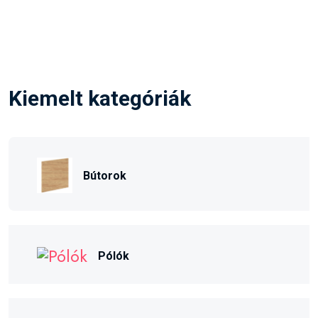
Kiemelt kategóriák
Bútorok
Pólók