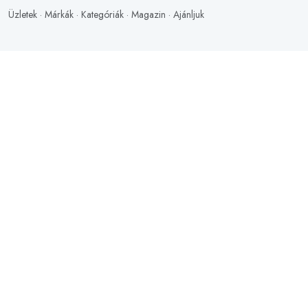
Üzletek
·
Márkák
·
Kategóriák
·
Magazin
·
Ajánljuk