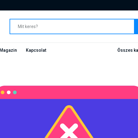
Magazin
Kapcsolat
Összes ka