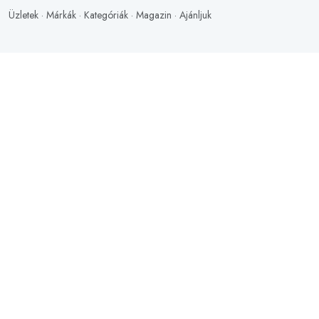
Üzletek
·
Márkák
·
Kategóriák
·
Magazin
·
Ajánljuk