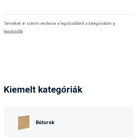
Termékek ár szerint rendezve a legolcsóbbtól a kategóriában
a
legolcsóbb
Kiemelt kategóriák
Bútorok