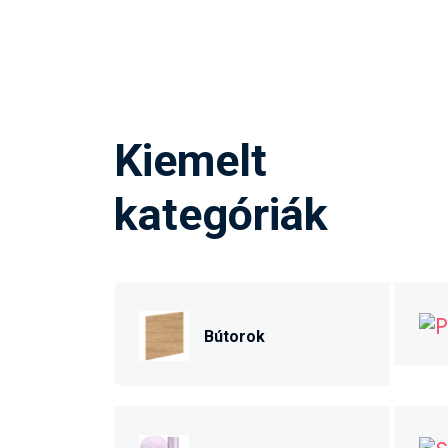
Kiemelt
kategóriák
Bútorok