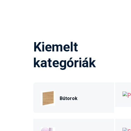
Kiemelt
kategóriák
Bútorok