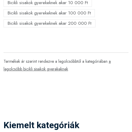
Bicikli sisakok gyerekeknek akar 10 000 Ft
Bicikli sisakok gyerekeknek akar 100 000 Ft
Bicikli sisakok gyerekeknek akar 200 000 Ft
Termékek ár szerint rendezve a legolcsóbbtól a kategóriában
a
legolcsóbb bicikli sisakok gyerekeknek
Kiemelt kategóriák