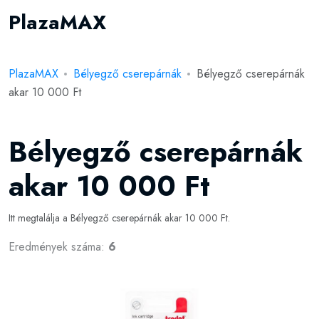
PlazaMAX
PlazaMAX
Bélyegző cserepárnák
Bélyegző cserepárnák
akar 10 000 Ft
Bélyegző cserepárnák
akar 10 000 Ft
Itt megtalálja a Bélyegző cserepárnák akar 10 000 Ft.
Eredmények száma:
6