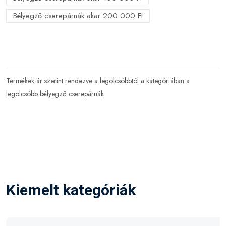
Bélyegző cserepárnák akar 200 000 Ft
Termékek ár szerint rendezve a legolcsóbbtól a kategóriában
a
legolcsóbb bélyegző cserepárnák
Kiemelt kategóriák