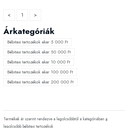
<
1
>
Árkategóriák
Bébitaxi tartozékok akar 5 000 Ft
Bébitaxi tartozékok akar 50 000 Ft
Bébitaxi tartozékok akar 10 000 Ft
Bébitaxi tartozékok akar 100 000 Ft
Bébitaxi tartozékok akar 200 000 Ft
Termékek ár szerint rendezve a legolcsóbbtól a kategóriában
a
legolcsóbb bébitaxi tartozékok