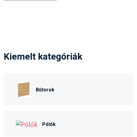
Kiemelt kategóriák
Bútorok
Pólók