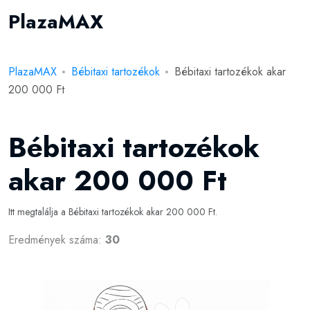
PlazaMAX
PlazaMAX
Bébitaxi tartozékok
Bébitaxi tartozékok akar
200 000 Ft
Bébitaxi tartozékok
akar 200 000 Ft
Itt megtalálja a Bébitaxi tartozékok akar 200 000 Ft.
Eredmények száma:
30