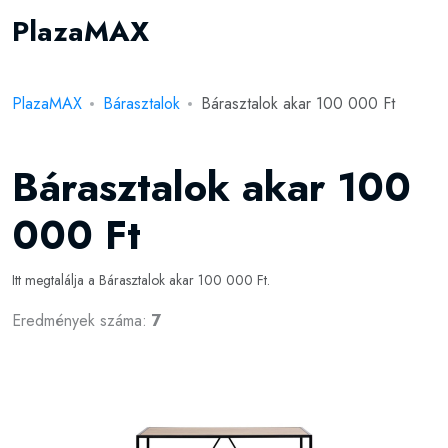
PlazaMAX
PlazaMAX
Bárasztalok
Bárasztalok akar 100 000 Ft
Bárasztalok akar 100
000 Ft
Itt megtalálja a Bárasztalok akar 100 000 Ft.
Eredmények száma:
7