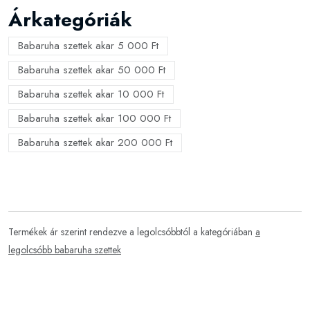
Árkategóriák
Babaruha szettek akar 5 000 Ft
Babaruha szettek akar 50 000 Ft
Babaruha szettek akar 10 000 Ft
Babaruha szettek akar 100 000 Ft
Babaruha szettek akar 200 000 Ft
Termékek ár szerint rendezve a legolcsóbbtól a kategóriában
a
legolcsóbb babaruha szettek